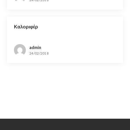
Καλοριφέρ
admin
24/02/2018