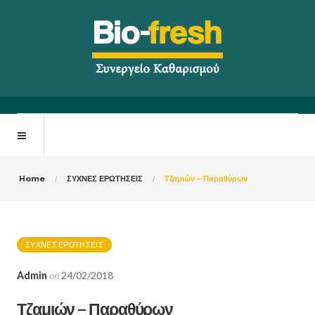
Home
ΣΥΧΝΕΣ ΕΡΩΤΗΣΕΙΣ
Τζαμιών – Παραθύρων
ΣΥΧΝΕΣ ΕΡΩΤΗΣΕΙΣ
Admin
on
24/02/2018
Τζαμιών – Παραθύρων