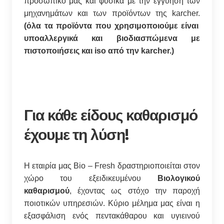
προσωπικό μας και φυσικά με την εγγύηση των
μηχανημάτων και των προϊόντων της karcher.
(όλα τα προϊόντα που χρησιμοποιούμε είναι
υποαλλεργικά και βιοδιασπώμενα με
πιστοποιήσεις και iso από την karcher.)
Για κάθε είδους καθαρισμό
έχουμε τη λύση!
Η εταιρία μας Bio – Fresh δραστηριοποιείται στον
χώρο του εξειδικευμένου
Βιολογικού
καθαρισμού
, έχοντας ως στόχο την παροχή
ποιοτικών υπηρεσιών. Κύριο μέλημα μας είναι η
εξασφάλιση ενός πεντακάθαρου και υγιεινού