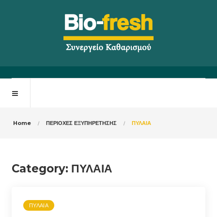
Home
ΠΕΡΙΟΧΕΣ ΕΞΥΠΗΡΕΤΗΣΗΣ
ΠΥΛΑΙΑ
Category: ΠΥΛΑΙΑ
ΠΥΛΑΙΑ