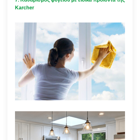
Karcher