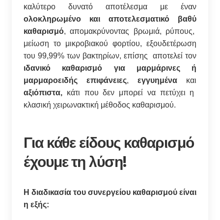
καλύτερο δυνατό αποτέλεσμα με έναν
ολοκληρωμένο και αποτελεσματικό βαθύ
καθαρισμό
, απομακρύνοντας βρωμιά, ρύπους,
μείωση το μικροβιακού φορτίου, εξουδετέρωση
του 99,99% των βακτηρίων, επίσης αποτελεί τον
ιδανικό καθαρισμό για μαρμάρινες ή
μαρμαροειδής επιφάνειες
,
εγγυημένα
και
αξιόπιστα,
κάτι που δεν μπορεί να πετύχει η
κλασική χειρωνακτική μέθοδος καθαρισμού.
Για κάθε είδους καθαρισμό
έχουμε τη λύση!
Η διαδικασία του συνεργείου καθαρισμού είναι
η εξής: