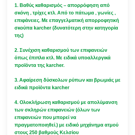
1. Βαθύς καθαρισμός – απορρόφηση από
σκόνη , τρίχες κτλ. Από το πάτωμα , γωνίες ,
επιφάνειες. Με επαγγελματική απορροφητική
σκούπα karcher (δυνατότερη στην κατηγορία
της)
2. Συνέχιση καθαρισμού των επιφανειών
όπως έπιπλα κτλ. Με ειδικά υποαλλεργικά
προϊόντα της karcher.
3. Aφαίρεση δύσκολων ρύπων και βρωμιάς με
ειδικά προϊόντα karcher
4. Ολοκλήρωση καθαρισμού με απολύμανση
των σκληρών επιφανειών (όλων των
επιφανειών που μπορεί να
πραγματοποιηθεί.) με ειδικό μηχάνημα ατμού
στους 250 βαθμούς Κελσίου