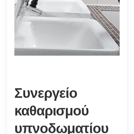
Συνεργείο
καθαρισμού
υπνοδωματίου