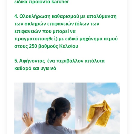
ειδικά προϊόντα karcher
4. Ολοκλήρωση καθαρισμού με απολύμανση
των σκληρών επιφανειών (όλων των
επιφανειών που μπορεί να
πραγματοποιηθεί.) με ειδικό μηχάνημα ατμού
στους 250 βαθμούς Κελσίου
5. Αφήνοντας ένα περιβάλλον απόλυτα
καθαρό και υγιεινό