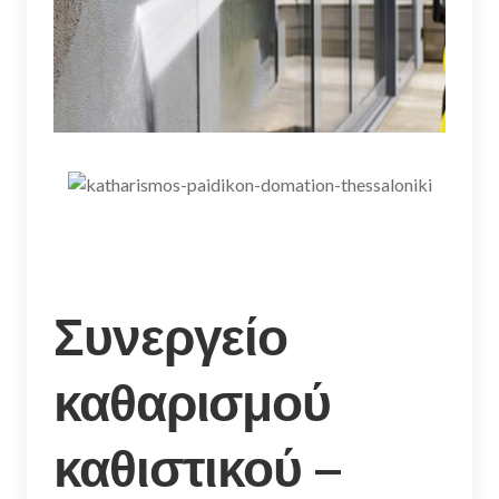
Συνεργείο
καθαρισμού
καθιστικού –