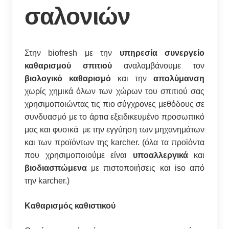
σαλονιών
Στην biofresh με την
υπηρεσία συνεργείο
καθαρισμού σπιτιού
αναλαμβάνουμε τον
βιολογικό καθαρισμό
και την
απολύμανση
χωρίς χημικά όλων των χώρων του σπιτιού σας
χρησιμοποιώντας τις πιο σύγχρονες μεθόδους σε
συνδυασμό με το άρτια εξειδικευμένο προσωπικό
μας και φυσικά με την εγγύηση των μηχανημάτων
και των προϊόντων της karcher. (όλα τα προϊόντα
που χρησιμοποιούμε είναι
υποαλλεργικά
και
βιοδιασπώμενα
με πιστοποιήσεις και iso από
την karcher.)
Καθαρισμός καθιστικού