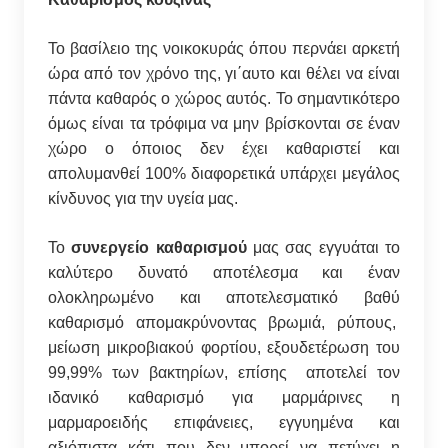
Το βασίλειο της νοικοκυράς όπου περνάει αρκετή
ώρα από τον χρόνο της, γι΄αυτο και θέλει να είναι
πάντα καθαρός ο χώρος αυτός. Το σημαντικότερο
όμως είναι τα τρόφιμα να μην βρίσκονται σε έναν
χώρο ο όποιος δεν έχει καθαριστεί και
απολυμανθεί 100% διαφορετικά υπάρχει μεγάλος
κίνδυνος για την υγεία μας.
Το
συνεργείο καθαρισμού
μας σας εγγυάται το
καλύτερο δυνατό αποτέλεσμα και έναν
ολοκληρωμένο και αποτελεσματικό βαθύ
καθαρισμό απομακρύνοντας βρωμιά, ρύπους,
μείωση μικροβιακού φορτίου, εξουδετέρωση του
99,99% των βακτηρίων, επίσης αποτελεί τον
ιδανικό καθαρισμό για μαρμάρινες η
μαρμαροειδής επιφάνειες, εγγυημένα και
αξιόπιστα κάτι που δεν μπορεί να πετύχει η