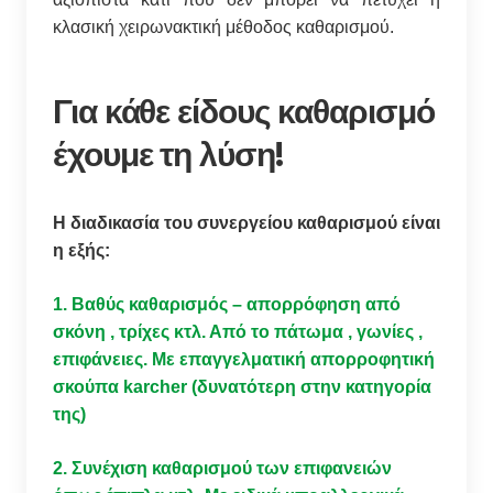
κλασική χειρωνακτική μέθοδος καθαρισμού.
Για κάθε είδους καθαρισμό
έχουμε τη λύση!
Η διαδικασία του συνεργείου καθαρισμού είναι
η εξής:
1. Βαθύς καθαρισμός – απορρόφηση από
σκόνη , τρίχες κτλ. Από το πάτωμα , γωνίες ,
επιφάνειες. Με επαγγελματική απορροφητική
σκούπα karcher (δυνατότερη στην κατηγορία
της)
2. Συνέχιση καθαρισμού των επιφανειών