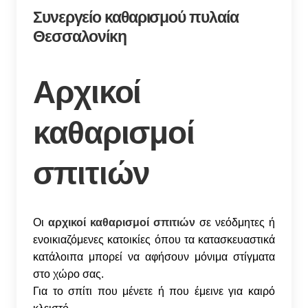
Συνεργείο καθαρισμού πυλαία
Θεσσαλονίκη
Αρχικοί
καθαρισμοί
σπιτιών
Οι
αρχικοί καθαρισμοί σπιτιών
σε νεόδμητες ή
ενοικιαζόμενες κατοικίες όπου τα κατασκευαστικά
κατάλοιπα μπορεί να αφήσουν μόνιμα στίγματα
στο χώρο σας.
Για το σπίτι που μένετε ή που έμεινε για καιρό