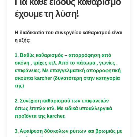
Για κάθε είδους καθαρισμό
έχουμε τη λύση!
Η διαδικασία του συνεργείου καθαρισμού είναι
η εξής:
1. Βαθύς καθαρισμός – απορρόφηση από
σκόνη , τρίχες κτλ. Από το πάτωμα , γωνίες ,
επιφάνειες. Με επαγγελματική απορροφητική
σκούπα karcher (δυνατότερη στην κατηγορία
της)
2. Συνέχιση καθαρισμού των επιφανειών
όπως έπιπλα κτλ. Με ειδικά υποαλλεργικά
προϊόντα της karcher.
3. Aφαίρεση δύσκολων ρύπων και βρωμιάς με