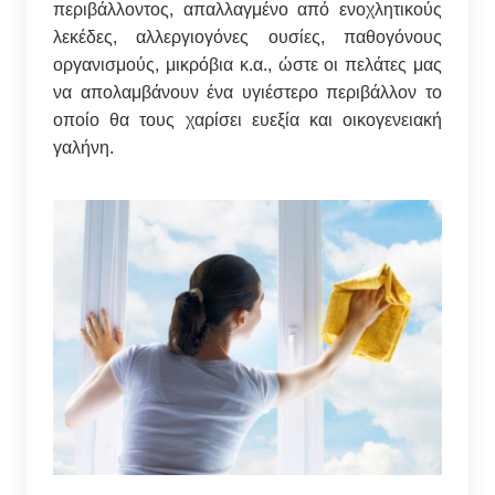
περιβάλλοντος, απαλλαγμένο από ενοχλητικούς
λεκέδες, αλλεργιογόνες ουσίες, παθογόνους
οργανισμούς, μικρόβια κ.α., ώστε οι πελάτες μας
να απολαμβάνουν ένα υγιέστερο περιβάλλον το
οποίο θα τους χαρίσει ευεξία και οικογενειακή
γαλήνη.