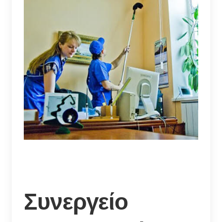
Συνεργείο