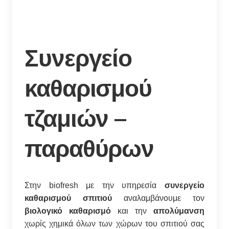
Συνεργείο
καθαρισμού
τζαμιών –
παραθύρων
Στην biofresh με την υπηρεσία
συνεργείο
καθαρισμού σπιτιού
αναλαμβάνουμε τον
βιολογικό καθαρισμό
και την
απολύμανση
χωρίς χημικά όλων των χώρων του σπιτιού σας