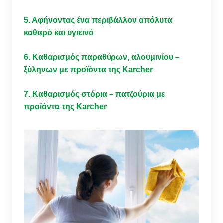
5. Αφήνοντας ένα περιβάλλον απόλυτα
καθαρό και υγιεινό
6. Καθαρισμός παραθύρων, αλουμινίου –
ξύληνων με προϊόντα της Karcher
7. Καθαρισμός στόρια – πατζούρια με
προϊόντα της Karcher