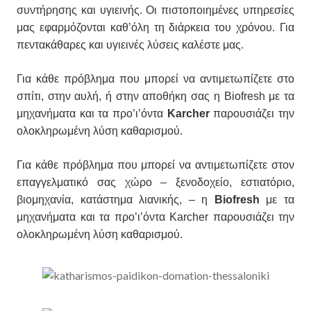
συντήρησης και υγιεινής. Οι πιστοποιημένες υπηρεσίες
μας εφαρμόζονται καθ’όλη τη διάρκεια του χρόνου. Για
πεντακάθαρες και υγιεινές λύσεις καλέστε μας.
Για κάθε πρόβλημα που μπορεί να αντιμετωπίζετε στο
σπίτι, στην αυλή, ή στην αποθήκη σας η Biofresh με τα
μηχανήματα και τα προ’ι’όντα
Karcher
παρουσιάζει την
ολοκληρωμένη λύση καθαρισμού.
Για κάθε πρόβλημα που μπορεί να αντιμετωπίζετε στον
επαγγελματικό σας χώρο – ξενοδοχείο, εστιατόριο,
βιομηχανία, κατάστημα λιανικής, – η
Βiofresh
με τα
μηχανήματα και τα προ’ι’όντα Karcher παρουσιάζει την
ολοκληρωμένη λύση καθαρισμού.