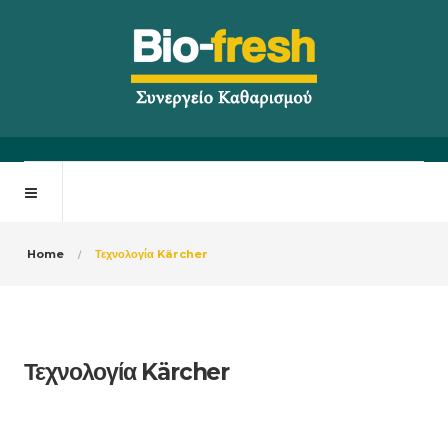
Home
Τεχνολογία Kärcher
Τεχνολογία Kärcher