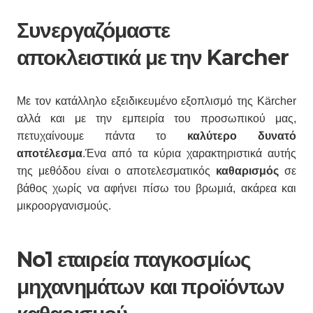
Συνεργαζόμαστε
αποκλειστικά με την Karcher
Με τον κατάλληλο εξειδικευμένο εξοπλισμό της Kärcher
αλλά και με την εμπειρία του προσωπικού μας,
πετυχαίνουμε πάντα το
καλύτερο δυνατό
αποτέλεσμα
.Ένα από τα κύρια χαρακτηριστικά αυτής
της μεθόδου είναι ο αποτελεσματικός
καθαρισμός
σε
βάθος χωρίς να αφήνει πίσω του βρωμιά, ακάρεα και
μικροοργανισμούς.
No1 εταιρεία παγκοσμίως
μηχανημάτων και προϊόντων