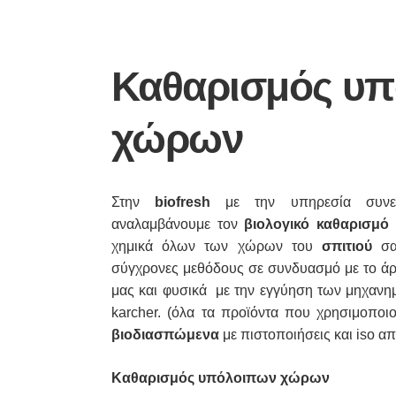
Καθαρισμός υ
χώρων
Στην
biofresh
με την υπηρεσία συνεργ
αναλαμβάνουμε τον
βιολογικό καθαρισμό
χημικά όλων των χώρων του
σπιτιού
σας
σύγχρονες μεθόδους σε συνδυασμό με το άρ
μας και φυσικά με την εγγύηση των μηχανη
karcher. (όλα τα προϊόντα που χρησιμοποι
βιοδιασπώμενα
με πιστοποιήσεις και iso απ
Καθαρισμός υπόλοιπων χώρων