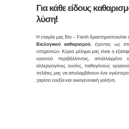
Για κάθε είδους καθαρισμ
λύση!
Η εταιρία μας Bio – Fresh δραστηριοποιείται
Βιολογικού καθαρισμού
, έχοντας ως στ
υπηρεσιών. Κύριο μέλημα μας είναι η εξασφ
υγιεινού περιβάλλοντος, απαλλαγμένο 
αλλεργιογόνες ουσίες, παθογόνους οργανισμ
πελάτες μας να απολαμβάνουν ένα υγιέστερο
χαρίσει ευεξία και οικογενειακή γαλήνη.